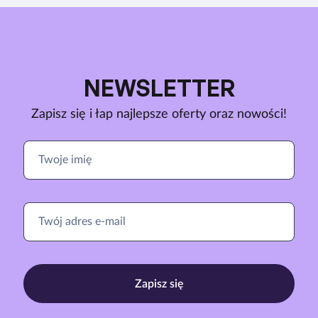
NEWSLETTER
Zapisz się i łap najlepsze oferty oraz nowości!
Zapisz się