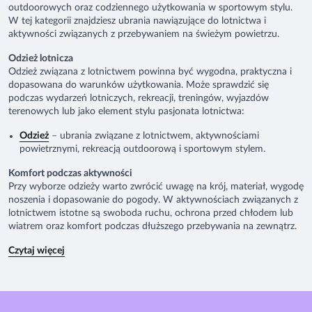
outdoorowych oraz codziennego użytkowania w sportowym stylu.
W tej kategorii znajdziesz ubrania nawiązujące do lotnictwa i
aktywności związanych z przebywaniem na świeżym powietrzu.
Odzież lotnicza
Odzież związana z lotnictwem powinna być wygodna, praktyczna i
dopasowana do warunków użytkowania. Może sprawdzić się
podczas wydarzeń lotniczych, rekreacji, treningów, wyjazdów
terenowych lub jako element stylu pasjonata lotnictwa:
Odzież
– ubrania związane z lotnictwem, aktywnościami
powietrznymi, rekreacją outdoorową i sportowym stylem.
Komfort podczas aktywności
Przy wyborze odzieży warto zwrócić uwagę na krój, materiał, wygodę
noszenia i dopasowanie do pogody. W aktywnościach związanych z
lotnictwem istotne są swoboda ruchu, ochrona przed chłodem lub
wiatrem oraz komfort podczas dłuższego przebywania na zewnątrz.
Czytaj więcej