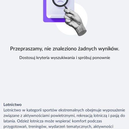
Przepraszamy, nie znaleziono żadnych wyników.
Dostosuj kryteria wyszukiwania i spróbuj ponownie
Lotnictwo
Lotnictwo w kategorii sportów ekstremalnych obejmuje wyposażenie
związane z aktywnościami powietrznymi, rekreacją lotniczą i pasją do
latania. Odzież lotnicza może wspierać komfort podczas
przygotowań, treningów, wydarzeń tematycznych, aktywności