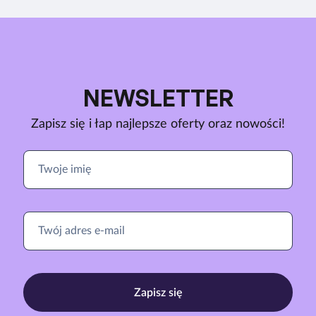
NEWSLETTER
Zapisz się i łap najlepsze oferty oraz nowości!
Zapisz się