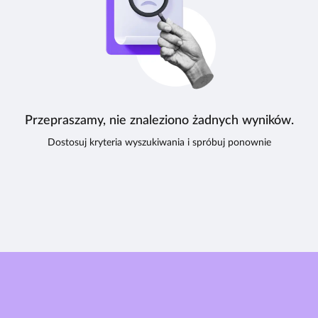
Przepraszamy, nie znaleziono żadnych wyników.
Dostosuj kryteria wyszukiwania i spróbuj ponownie