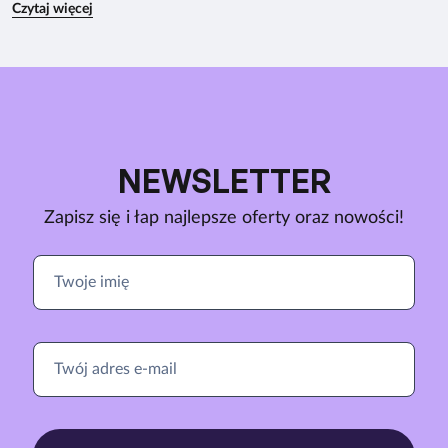
Czytaj więcej
NEWSLETTER
Zapisz się i łap najlepsze oferty oraz nowości!