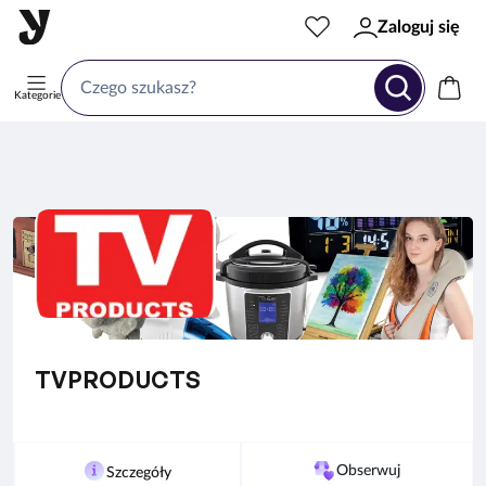
Zaloguj się
Kategorie
TVPRODUCTS
Obserwuj
Szczegóły