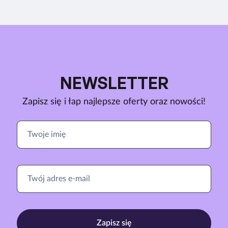
NEWSLETTER
Zapisz się i łap najlepsze oferty oraz nowości!
Zapisz się