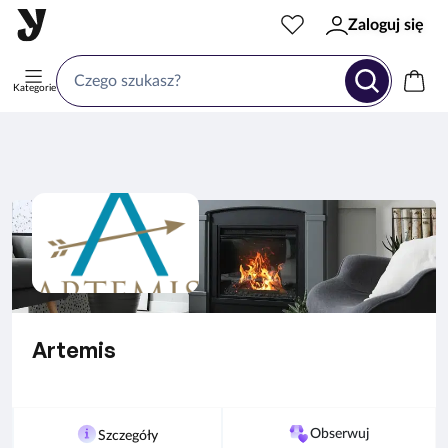
Zaloguj się
Kategorie
Artemis
Obserwuj
Szczegóły