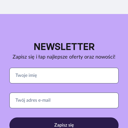
NEWSLETTER
Zapisz się i łap najlepsze oferty oraz nowości!
Zapisz się