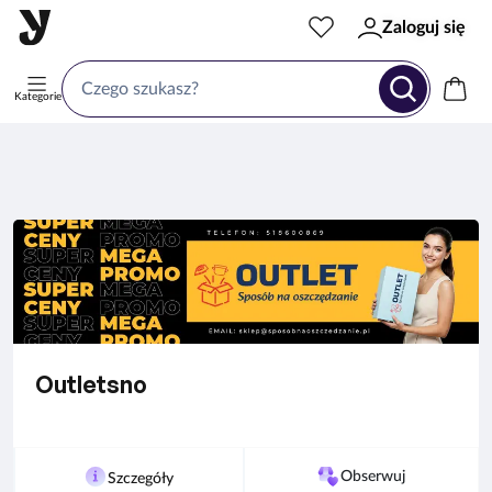
Zaloguj się
Kategorie
Outletsno
Obserwuj
Szczegóły