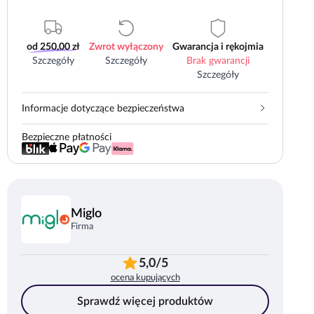
od 250,00 zł
Zwrot wyłączony
Gwarancja i rękojmia
Szczegóły
Szczegóły
Brak gwarancji
Szczegóły
Informacje dotyczące bezpieczeństwa
Bezpieczne płatności
Miglo
Firma
5,0/5
ocena kupujących
Sprawdź więcej produktów