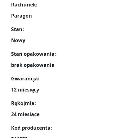
Rachunek:
Paragon
Stan:
Nowy
Stan opakowania:
brak opakowania
Gwarancja:
12 miesięcy
Rękojmia:
24 miesiące
Kod producenta: