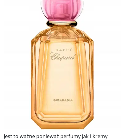
Jest to ważne ponieważ perfumy jak i kremy