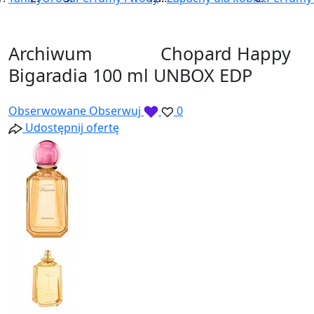
Archiwum
Chopard Happy
Nowy
Bigaradia 100 ml UNBOX EDP
Obserwowane
Obserwuj
0
Udostępnij ofertę