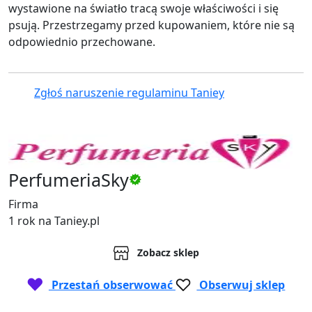
wystawione na światło tracą swoje właściwości i się
psują. Przestrzegamy przed kupowaniem, które nie są
odpowiednio przechowane.
Zgłoś naruszenie regulaminu Taniey
PerfumeriaSky
Firma
1 rok na Taniey.pl
Zobacz sklep
Przestań obserwować
Obserwuj sklep