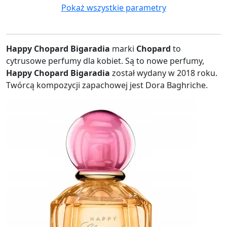
Pokaż wszystkie parametry
Happy Chopard Bigaradia
marki
Chopard
to
cytrusowe perfumy dla kobiet. Są to nowe perfumy,
Happy Chopard Bigaradia
został wydany w 2018 roku.
Twórcą kompozycji zapachowej jest Dora Baghriche.