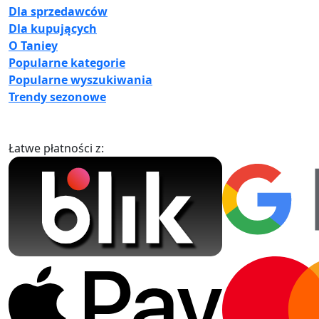
Dla sprzedawców
Dla kupujących
O Taniey
Popularne kategorie
Popularne wyszukiwania
Trendy sezonowe
Łatwe płatności z: