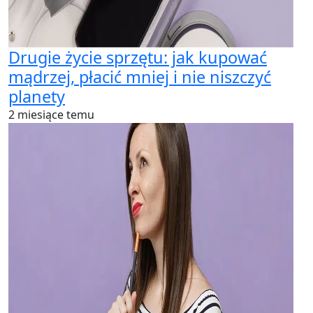
Drugie życie sprzętu: jak kupować
mądrzej, płacić mniej i nie niszczyć
planety
2 miesiące temu