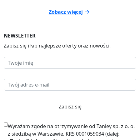
Zobacz więcej
NEWSLETTER
Zapisz się i łap najlepsze oferty oraz nowości!
Zapisz się
Wyrażam zgodę na otrzymywanie od Taniey sp. z o. o.
z siedzibą w Warszawie, KRS 0001059034 (dalej: