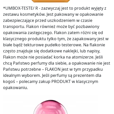
*UMBOX-TESTE/ R - zazwyczaj jest to produkt wyjęty z
zestawu kosmetyków. Jest pakowany w opakowanie
zabezpieczające przed uszkodzeniem w czasie
transportu. Flakon również może być pozbawiony
opakowania zastępczego. Flakon zatem różni się od
klasycznego produktu tylko tym, że zapakowany jest w
białe bądź tekturowe pudełko testerowe. Na flakonie
często znajduje się dodatkowe naklejki, lub napisy,
Flakon może nie posiadać korka na atomizerze. Jeśli
chcą Państwo perfumy dla siebie, a opakowanie nie jest
Państwu potrzebne – FLAKON jest w tym przypadku
idealnym wyborem. Jeśli perfumy są prezentem dla
kogoś – polecamy zakup PRODUKT w klasycznym
opakowaniu.