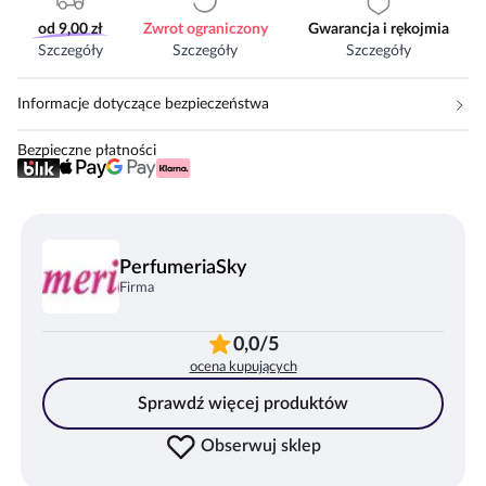
od 9,00 zł
Zwrot ograniczony
Gwarancja i rękojmia
Szczegóły
Szczegóły
Szczegóły
Informacje dotyczące bezpieczeństwa
Bezpieczne płatności
PerfumeriaSky
Firma
0,0/5
ocena kupujących
Sprawdź więcej produktów
Obserwuj sklep