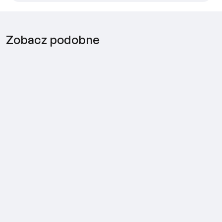
Zobacz podobne