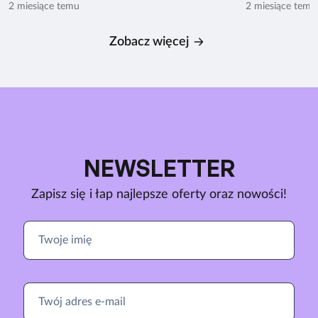
2 miesiące temu
2 miesiące temu
Zobacz więcej
NEWSLETTER
Zapisz się i łap najlepsze oferty oraz nowości!