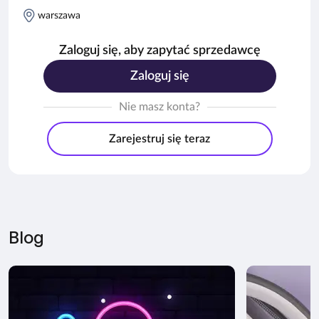
warszawa
Zaloguj się, aby zapytać sprzedawcę
Zaloguj się
Nie masz konta?
Zarejestruj się teraz
Blog