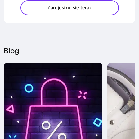
Zarejestruj się teraz
Blog