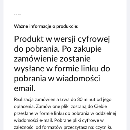
----
Ważne informacje o produkcie:
Produkt w wersji cyfrowej
do pobrania. Po zakupie
zamówienie zostanie
wysłane w formie linku do
pobrania w wiadomości
email.
Realizacja zamówienia trwa do 30 minut od jego
opłacenia. Zamówione pliki zostaną do Ciebie
przesłane w formie linku do pobrania w oddzielnej
wiadomości e-mail. Pobrane pliki cyfrowe w
zależności od formatów przeczytasz na: czytniku