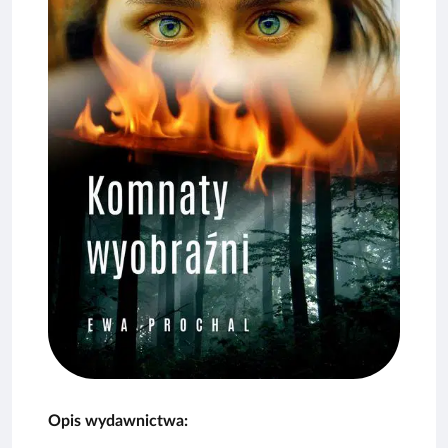
Opis wydawnictwa: