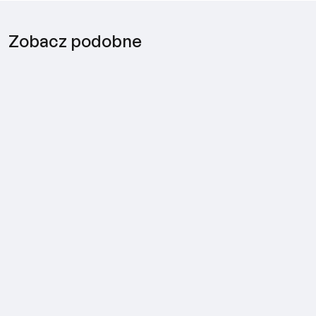
Zobacz podobne