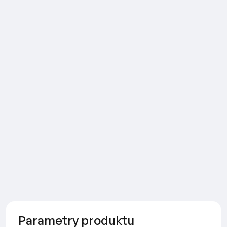
Parametry produktu