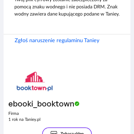
pomocą znaku wodnego i nie posiada DRM. Znak
wodny zawiera dane kupującego podane w Taniey.
Zgłoś naruszenie regulaminu Taniey
ebooki_booktown
Firma
1 rok na Taniey.pl