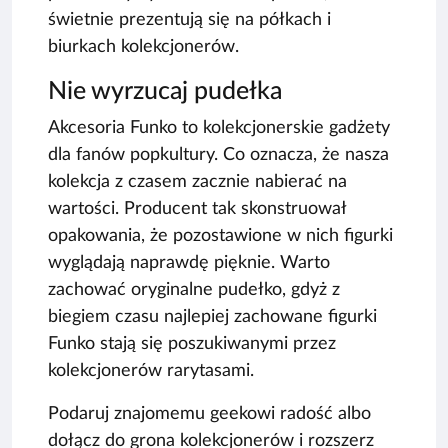
świetnie prezentują się na półkach i
biurkach kolekcjonerów.
Nie wyrzucaj pudełka
Akcesoria Funko to kolekcjonerskie gadżety
dla fanów popkultury. Co oznacza, że nasza
kolekcja z czasem zacznie nabierać na
wartości. Producent tak skonstruował
opakowania, że pozostawione w nich figurki
wyglądają naprawdę pięknie. Warto
zachować oryginalne pudełko, gdyż z
biegiem czasu najlepiej zachowane figurki
Funko stają się poszukiwanymi przez
kolekcjonerów rarytasami.
Podaruj znajomemu geekowi radość albo
dołącz do grona kolekcjonerów i rozszerz