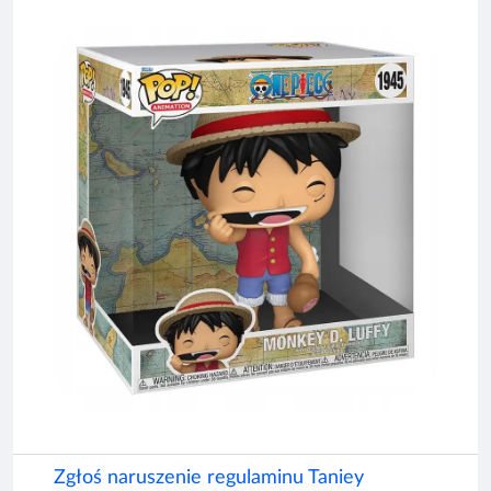
Zgłoś naruszenie regulaminu Taniey