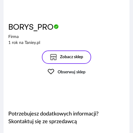
BORYS_PRO
Firma
1 rok na Taniey.pl
Zobacz sklep
Obserwuj sklep
Potrzebujesz dodatkowych informacji?
Skontaktuj się ze sprzedawcą