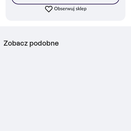
Obserwuj sklep
Zobacz podobne