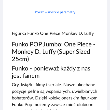
Pokaż wszystkie parametry
Figurka Funko One Piece Monkey D. Luffy
Funko POP Jumbo: One Piece -
Monkey D. Luffy (Super Sized
25cm)
Funko - ponieważ każdy z nas
jest fanem
Gry, książki, filmy i seriale. Nasze ukochane
pozycje pełne są wspaniałych, uwielbianych
bohaterów. Dzięki kolekcjonerskim figurkom
Funko Pop możemy zawsze mieć ulubione