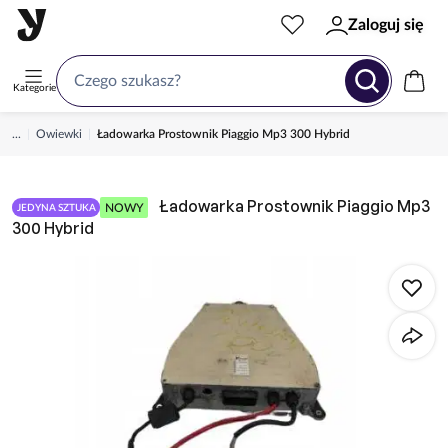
Zaloguj się
Kategorie
...
Owiewki
Ładowarka Prostownik Piaggio Mp3 300 Hybrid
Ładowarka Prostownik Piaggio Mp3
NOWY
JEDYNA SZTUKA
300 Hybrid