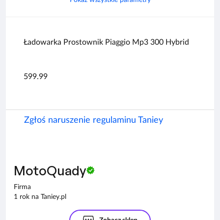
Ładowarka Prostownik Piaggio Mp3 300 Hybrid
599.99
Zgłoś naruszenie regulaminu Taniey
MotoQuady
Firma
1 rok na Taniey.pl