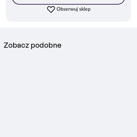
Obserwuj sklep
Zobacz podobne