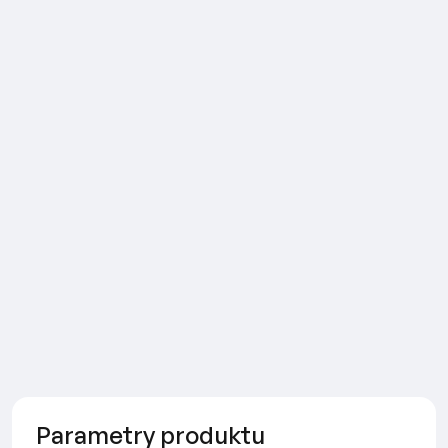
Parametry produktu