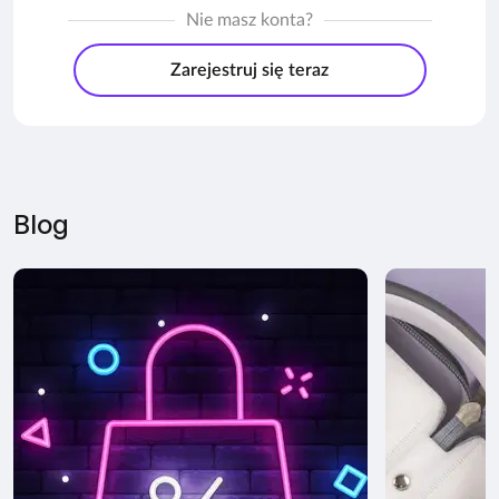
Nie masz konta?
Zarejestruj się teraz
Blog