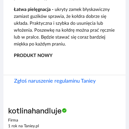
Łatwa pielęgnacja -
ukryty zamek błyskawiczny
zamiast guzików sprawia, że ​​kołdra dobrze się
układa. Praktyczna i szybka do usunięcia lub
włożenia. Poszewkę na kołdrę można prać ręcznie
lub w pralce. Będzie stawać się coraz bardziej
miękka po każdym praniu.
PRODUKT NOWY
Zgłoś naruszenie regulaminu Taniey
kotlinahandluje
Firma
1 rok na Taniey.pl