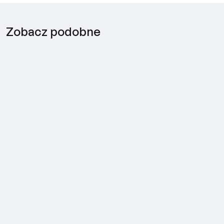
Zobacz podobne