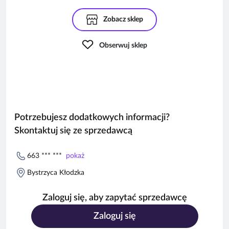
Zobacz sklep
Obserwuj sklep
Potrzebujesz dodatkowych informacji?
Skontaktuj się ze sprzedawcą
663 *** ***
pokaż
Bystrzyca Kłodzka
Zaloguj się, aby zapytać sprzedawcę
Zaloguj się