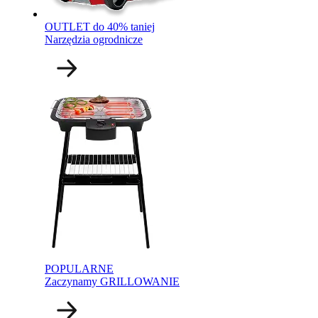
OUTLET do 40% taniej
Narzędzia ogrodnicze
POPULARNE
Zaczynamy
GRILLOWANIE