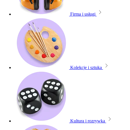
Firma i usługi
Kolekcje i sztuka
Kultura i rozrywka