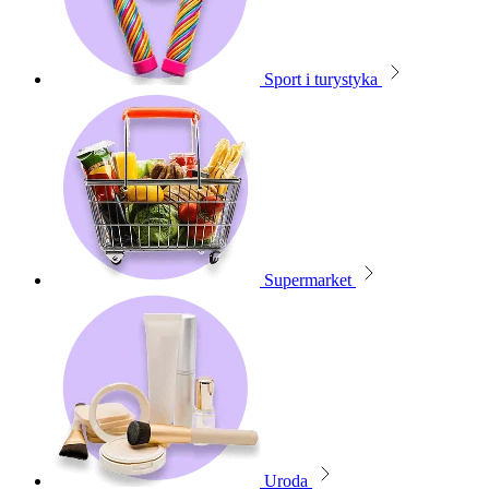
Sport i turystyka
Supermarket
Uroda