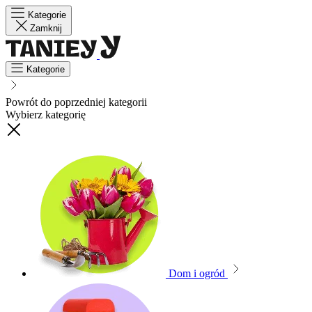
Kategorie
Zamknij
Kategorie
Powrót do poprzedniej kategorii
Wybierz kategorię
Dom i ogród