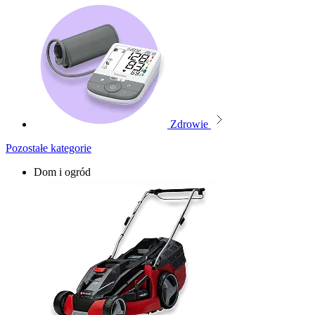
Zdrowie
Pozostałe kategorie
Dom i ogród