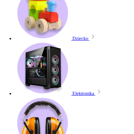
Dziecko
Elektronika