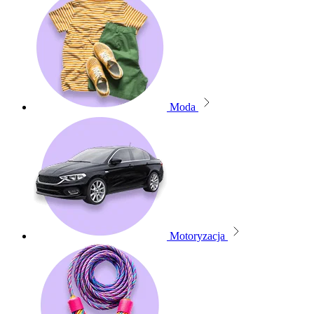
Moda
Motoryzacja