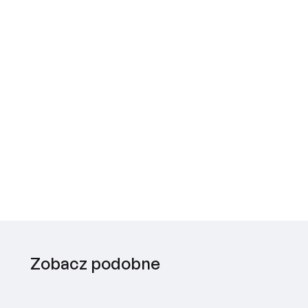
Zobacz podobne