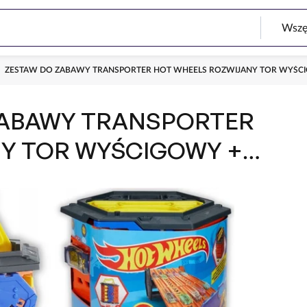
ZESTAW DO ZABAWY TRANSPORTER HOT WHEELS ROZWIJANY TOR WYŚ
ZABAWY TRANSPORTER
Y TOR WYŚCIGOWY +