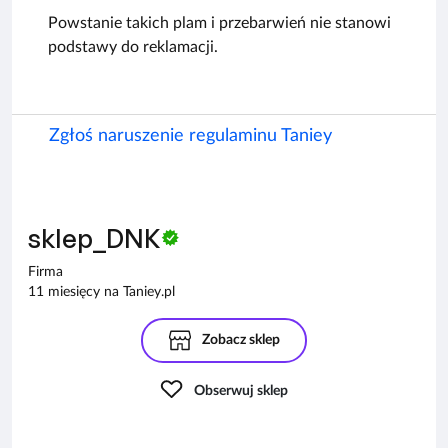
Powstanie takich plam i przebarwień nie stanowi
podstawy do reklamacji.
Zgłoś naruszenie regulaminu Taniey
sklep_DNK
Firma
11 miesięcy na Taniey.pl
Zobacz sklep
Obserwuj sklep