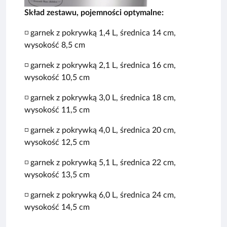
Skład zestawu, pojemności optymalne:
◽️ garnek z pokrywką 1,4 L, średnica 14 cm,
wysokość 8,5 cm
◽️ garnek z pokrywką 2,1 L, średnica 16 cm,
wysokość 10,5 cm
◽️ garnek z pokrywką 3,0 L, średnica 18 cm,
wysokość 11,5 cm
◽️ garnek z pokrywką 4,0 L, średnica 20 cm,
wysokość 12,5 cm
◽️ garnek z pokrywką 5,1 L, średnica 22 cm,
wysokość 13,5 cm
◽️ garnek z pokrywką 6,0 L, średnica 24 cm,
wysokość 14,5 cm