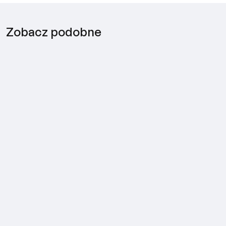
Zobacz podobne